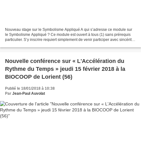
Nouveau stage sur le Symbolisme Appliqué A qui s’adresse ce module sur
le Symbolisme Appliqué ? Ce module est ouvert à tous (1) sans prérequis
particulier. S’y inscrire requiert simplement de venir participer avec sincérité,
loyauté et discernement, sans...
Nouvelle conférence sur « L'Accélération du
Rythme du Temps » jeudi 15 février 2018 à la
BIOCOOP de Lorient (56)
Publié le 18/01/2018 à 10:38
Par
Jean-Paul Auvolat