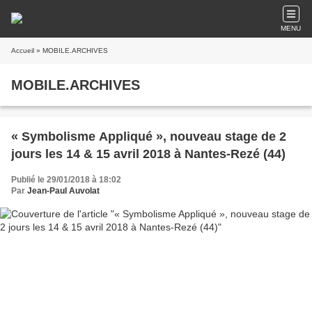
MENU
Accueil
» MOBILE.ARCHIVES
MOBILE.ARCHIVES
« Symbolisme Appliqué », nouveau stage de 2
jours les 14 & 15 avril 2018 à Nantes-Rezé (44)
Publié le 29/01/2018 à 18:02
Par
Jean-Paul Auvolat