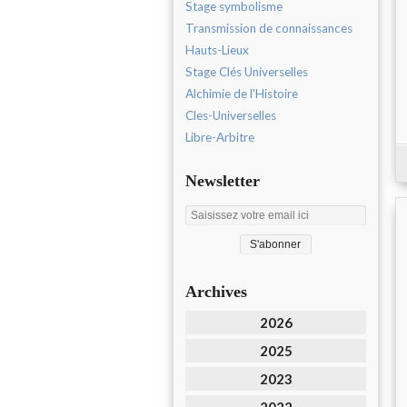
Stage symbolisme
Transmission de connaissances
Hauts-Lieux
Stage Clés Universelles
Alchimie de l'Histoire
Cles-Universelles
Libre-Arbitre
Newsletter
Archives
2026
2025
2023