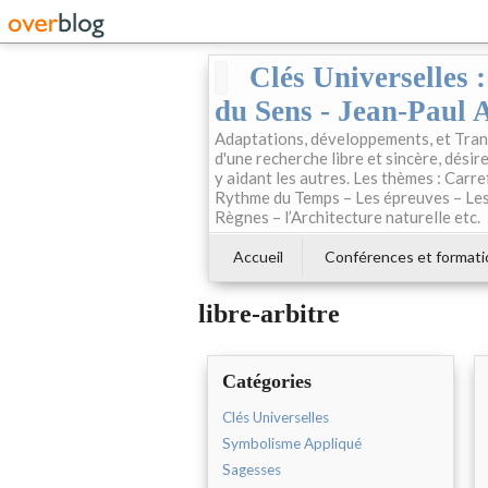
Clés Universelles 
du Sens - Jean-Paul 
Adaptations, développements, et Trans
d'une recherche libre et sincère, désire
y aidant les autres. Les thèmes : Carre
Rythme du Temps – Les épreuves – Les 
Règnes – l’Architecture naturelle etc.
Accueil
Conférences et formati
libre-arbitre
Catégories
Clés Universelles
Symbolisme Appliqué
Sagesses