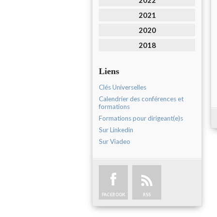
2022
2021
2020
2018
Liens
Clés Universelles
Calendrier des conférences et
formations
Formations pour dirigeant(e)s
Sur Linkedin
Sur Viadeo
FACEBOOK
RSS