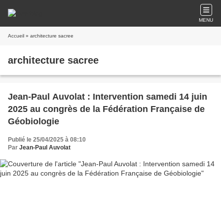
MENU
Accueil
» architecture sacree
architecture sacree
Jean-Paul Auvolat : Intervention samedi 14 juin
2025 au congrès de la Fédération Française de
Géobiologie
Publié le 25/04/2025 à 08:10
Par
Jean-Paul Auvolat