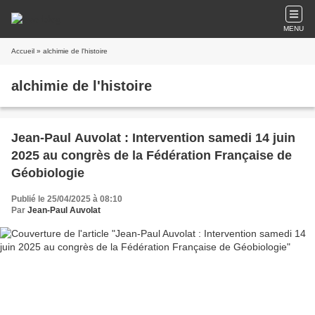
MENU
Accueil
» alchimie de l'histoire
alchimie de l'histoire
Jean-Paul Auvolat : Intervention samedi 14 juin
2025 au congrès de la Fédération Française de
Géobiologie
Publié le 25/04/2025 à 08:10
Par
Jean-Paul Auvolat