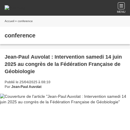
MENU
Accueil
» conference
conference
Jean-Paul Auvolat : Intervention samedi 14 juin
2025 au congrès de la Fédération Française de
Géobiologie
Publié le 25/04/2025 à 08:10
Par
Jean-Paul Auvolat