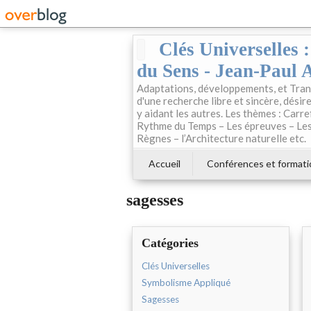
Clés Universelles 
du Sens - Jean-Paul 
Adaptations, développements, et Trans
d'une recherche libre et sincère, désire
y aidant les autres. Les thèmes : Carre
Rythme du Temps – Les épreuves – Les 
Règnes – l’Architecture naturelle etc.
Accueil
Conférences et formati
sagesses
Catégories
Clés Universelles
Symbolisme Appliqué
Sagesses