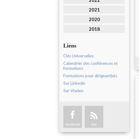
2022
2021
2020
2018
Liens
Clés Universelles
Calendrier des conférences et
formations
Formations pour dirigeant(e)s
Sur Linkedin
Sur Viadeo
FACEBOOK
RSS