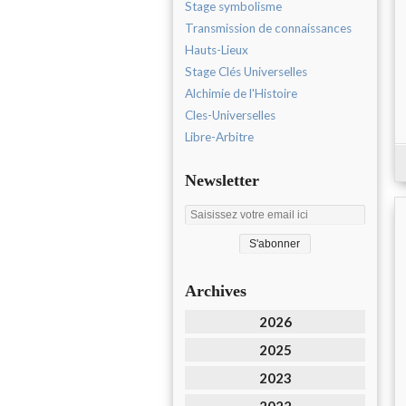
Stage symbolisme
Transmission de connaissances
Hauts-Lieux
Stage Clés Universelles
Alchimie de l'Histoire
Cles-Universelles
Libre-Arbitre
Newsletter
Archives
2026
2025
2023