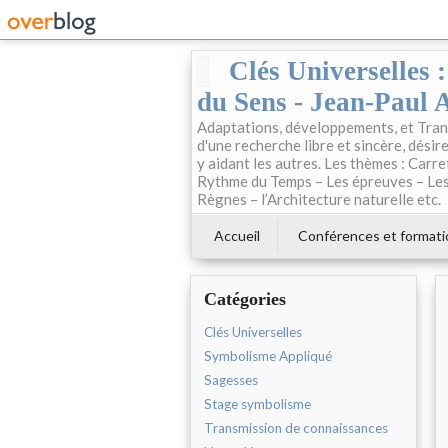
Clés Universelles 
du Sens - Jean-Paul 
Adaptations, développements, et Trans
d'une recherche libre et sincère, désire
y aidant les autres. Les thèmes : Carre
Rythme du Temps – Les épreuves – Les 
Règnes – l’Architecture naturelle etc.
Accueil
Conférences et formati
Catégories
Clés Universelles
Symbolisme Appliqué
Sagesses
Stage symbolisme
Transmission de connaissances