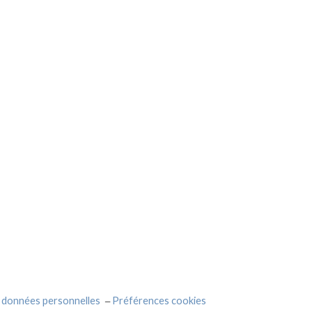
 données personnelles
Préférences cookies