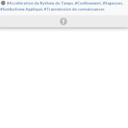
,
,
,
#Accélération du Rythme du Temps
#Confinement
#Sagesses
,
#Symbolisme Appliqué
#Transmission de connaissances