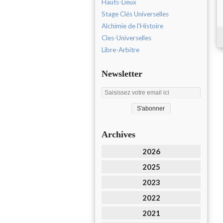
Hauts-Lieux
Stage Clés Universelles
Alchimie de l'Histoire
Cles-Universelles
Libre-Arbitre
Newsletter
Archives
2026
2025
2023
2022
2021