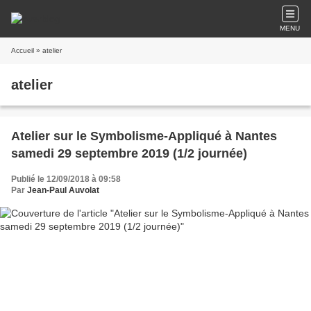
MENU
Accueil
» atelier
atelier
Atelier sur le Symbolisme-Appliqué à Nantes
samedi 29 septembre 2019 (1/2 journée)
Publié le 12/09/2018 à 09:58
Par
Jean-Paul Auvolat