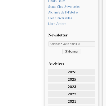
Hauts-Lieux
Stage Clés Universelles
Alchimie de l'Histoire
Cles-Universelles
Libre-Arbitre
Newsletter
Archives
2026
2025
2023
2022
2021