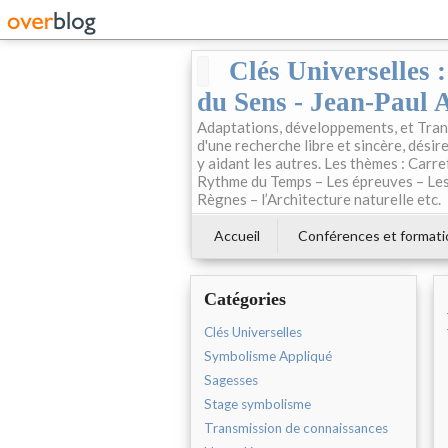
Clés Universelles 
du Sens - Jean-Paul 
Adaptations, développements, et Trans
d'une recherche libre et sincère, désire
y aidant les autres. Les thèmes : Carre
Rythme du Temps – Les épreuves – Les 
Règnes – l’Architecture naturelle etc.
Accueil
Conférences et formati
Catégories
Clés Universelles
Symbolisme Appliqué
Sagesses
Stage symbolisme
Transmission de connaissances