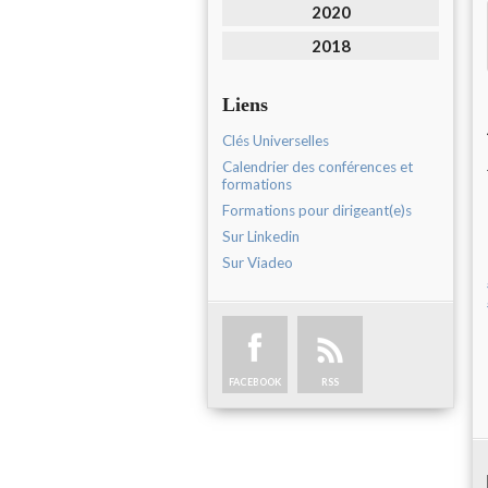
2020
2018
Liens
Clés Universelles
Calendrier des conférences et
formations
Formations pour dirigeant(e)s
Sur Linkedin
Sur Viadeo
FACEBOOK
RSS