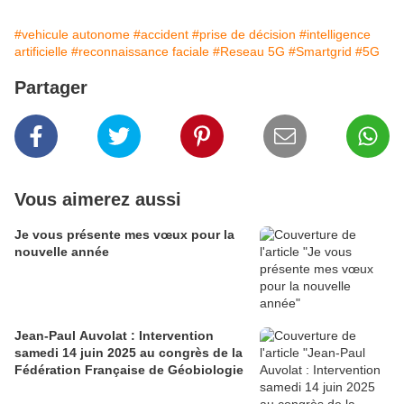
#vehicule autonome
#accident
#prise de décision
#intelligence
artificielle
#reconnaissance faciale
#Reseau 5G
#Smartgrid
#5G
Partager
Vous aimerez aussi
Je vous présente mes vœux pour la
nouvelle année
Jean-Paul Auvolat : Intervention
samedi 14 juin 2025 au congrès de la
Fédération Française de Géobiologie