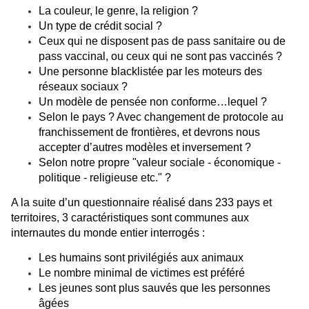
La couleur, le genre, la religion ?
Un type de crédit social ?
Ceux qui ne disposent pas de pass sanitaire ou de
pass vaccinal, ou ceux qui ne sont pas vaccinés ?
Une personne blacklistée par les moteurs des
réseaux sociaux ?
Un modèle de pensée non conforme…lequel ?
Selon le pays ? Avec changement de protocole au
franchissement de frontières, et devrons nous
accepter d’autres modèles et inversement ?
Selon notre propre "valeur sociale - économique -
politique - religieuse etc." ?
A la suite d’un questionnaire réalisé dans 233 pays et
territoires, 3 caractéristiques sont communes aux
internautes du monde entier interrogés :
Les humains sont privilégiés aux animaux
Le nombre minimal de victimes est préféré
Les jeunes sont plus sauvés que les personnes
âgées