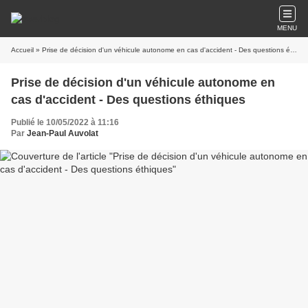
MENU
Accueil
» Prise de décision d'un véhicule autonome en cas d'accident - Des questions éthiques
Prise de décision d'un véhicule autonome en
cas d'accident - Des questions éthiques
Publié le 10/05/2022 à 11:16
Par
Jean-Paul Auvolat