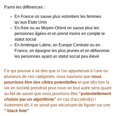
Parmi les différences :
En France on sauve plus volontiers les femmes
qu’aux Etats Unis
En Asie ou au Moyen-Orient on sauve plus les
personnes âgées et on prend moins en compte le
statut social
En Amérique Latine, en Europe Centrale ou en
France, on épargne les plus jeunes et on défavorise
les personnes ayant un statut social peu élevé
Ce qui pousse à se dire que si l'on appartenait à l'une ou
plusieurs de ces catégories, nous saurions que
nous
pourrions être des cibles potentielles
et que dès lors la
vie en société prendrait pour nous un tout autre sens quant
au fait de savoir que nous pourrions être
"potentiellement
choisis par un algorithme"
en cas d'accident(s) !
Autrement dit, il ne serait pas sécurisant de figurer sur une
" black liste"