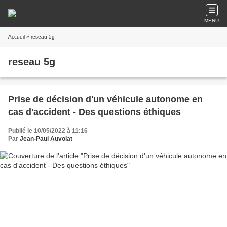
MENU
Accueil
» reseau 5g
reseau 5g
Prise de décision d'un véhicule autonome en
cas d'accident - Des questions éthiques
Publié le 10/05/2022 à 11:16
Par
Jean-Paul Auvolat