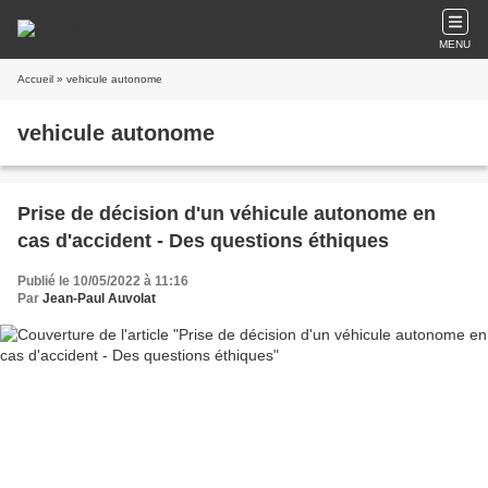
MENU
Accueil
» vehicule autonome
vehicule autonome
Prise de décision d'un véhicule autonome en
cas d'accident - Des questions éthiques
Publié le 10/05/2022 à 11:16
Par
Jean-Paul Auvolat