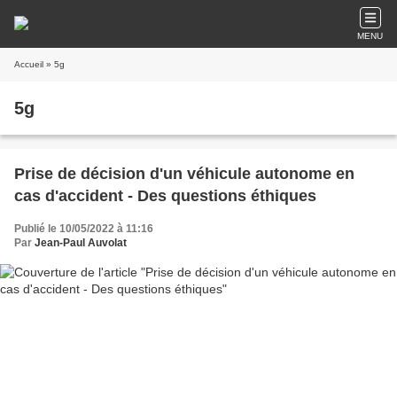
MENU
Accueil
» 5g
5g
Prise de décision d'un véhicule autonome en
cas d'accident - Des questions éthiques
Publié le 10/05/2022 à 11:16
Par
Jean-Paul Auvolat