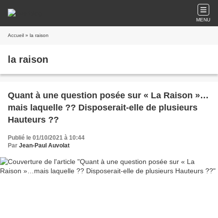
MENU
Accueil
» la raison
la raison
Quant à une question posée sur « La Raison »…
mais laquelle ?? Disposerait-elle de plusieurs
Hauteurs ??
Publié le 01/10/2021 à 10:44
Par
Jean-Paul Auvolat