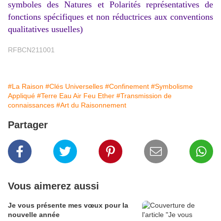
symboles des Natures et Polarités représentatives de
fonctions spécifiques et non réductrices aux conventions
qualitatives usuelles)
RFBCN211001
#La Raison
#Clés Universelles
#Confinement
#Symbolisme
Appliqué
#Terre Eau Air Feu Ether
#Transmission de
connaissances
#Art du Raisonnement
Partager
Vous aimerez aussi
Je vous présente mes vœux pour la
nouvelle année