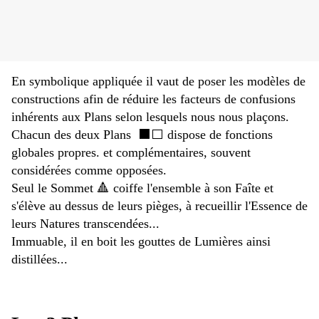
En symbolique appliquée il vaut de poser les modèles de
constructions afin de réduire les facteurs de confusions
inhérents aux Plans selon lesquels nous nous plaçons.
Chacun des deux Plans ⬛⬜ dispose de fonctions
globales propres. et complémentaires, souvent
considérées comme opposées.
Seul le Sommet 🔺 coiffe l'ensemble à son Faîte et
s'élève au dessus de leurs pièges, à recueillir l'Essence de
leurs Natures transcendées...
Immuable, il en boit les gouttes de Lumières ainsi
distillées...