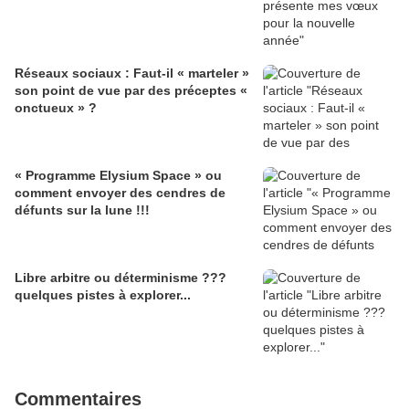
Réseaux sociaux : Faut-il « marteler »
son point de vue par des préceptes «
onctueux » ?
« Programme Elysium Space » ou
comment envoyer des cendres de
défunts sur la lune !!!
Libre arbitre ou déterminisme ???
quelques pistes à explorer...
Commentaires