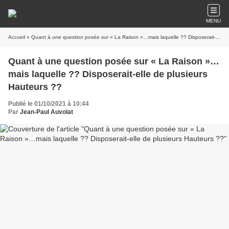
MENU
Accueil
» Quant à une question posée sur « La Raison »…mais laquelle ?? Disposerait-elle de plusieurs Hauteurs ??
Quant à une question posée sur « La Raison »…
mais laquelle ?? Disposerait-elle de plusieurs
Hauteurs ??
Publié le 01/10/2021 à 10:44
Par
Jean-Paul Auvolat